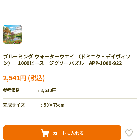
ブルーミング ウォーターウエイ （ドミニク・デイヴィソ
ン） 1000ピース ジグソーパズル APP-1000-922
2,541円
参考価格
3,630円
完成サイズ
50×75cm
カートに入れる