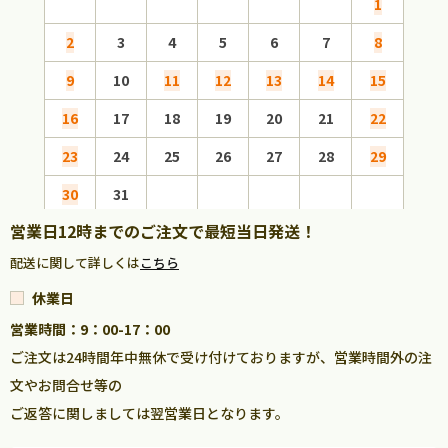
1
2
3
4
5
6
7
8
6
9
10
11
12
13
14
15
13
16
17
18
19
20
21
22
20
23
24
25
26
27
28
29
27
30
31
営業日12時までのご注文で最短当日発送！
配送に関して詳しくは
こちら
休業日
営業時間：9：00-17：00
ご注文は24時間年中無休で受け付けておりますが、営業時間外の注
文やお問合せ等の
ご返答に関しましては翌営業日となります。