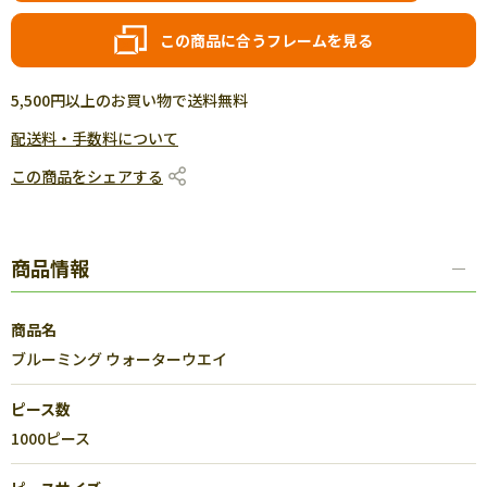
この商品に合うフレームを見る
5,500円以上のお買い物で送料無料
配送料・手数料について
この商品をシェアする
商品情報
商品名
ブルーミング ウォーターウエイ
ピース数
1000ピース