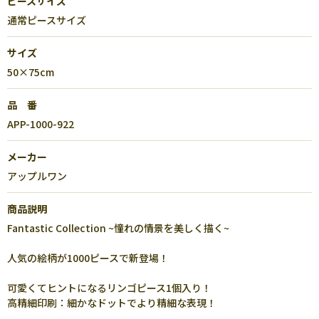
ピースサイズ
通常ピースサイズ
サイズ
50×75cm
品 番
APP-1000-922
メーカー
アップルワン
商品説明
Fantastic Collection ~憧れの情景を美しく描く~
人気の絵柄が1000ピースで新登場！
可愛くてヒントになるリンゴピース1個入り！
高精細印刷：細かなドットでより精細な表現！