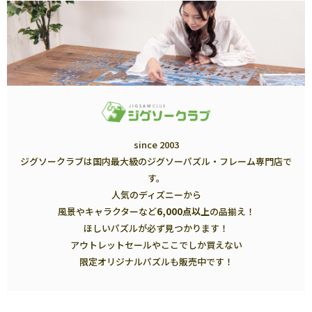
since 2003
ジグソークラブは国内最大級のジグソーパズル・フレーム専門店で
す。
人気のディズニーから
風景やキャラクターなど
6,000点以上
の品揃え！
ほしいパズルが必ず見つかります！
アウトレットセールやここでしか買えない
限定オリジナルパズルも販売中です！