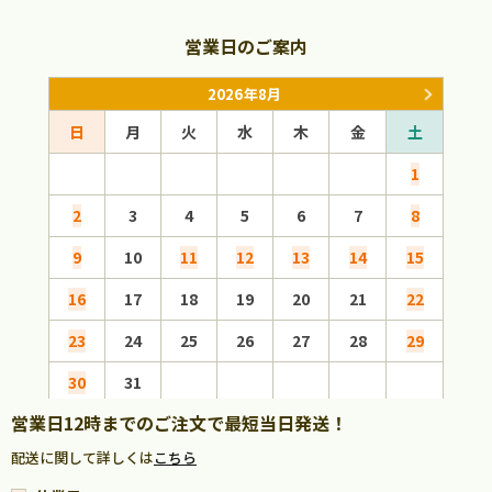
営業日のご案内
2026年8月
日
月
火
水
木
金
土
日
1
2
3
4
5
6
7
8
6
9
10
11
12
13
14
15
13
16
17
18
19
20
21
22
20
23
24
25
26
27
28
29
27
30
31
営業日12時までのご注文で最短当日発送！
配送に関して詳しくは
こちら