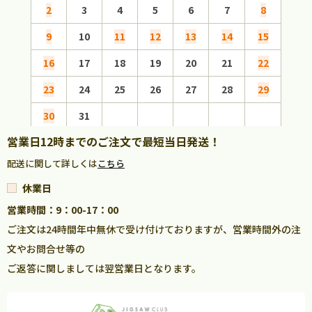
2
3
4
5
6
7
8
6
9
10
11
12
13
14
15
13
16
17
18
19
20
21
22
20
23
24
25
26
27
28
29
27
30
31
営業日12時までのご注文で最短当日発送！
配送に関して詳しくは
こちら
休業日
営業時間：9：00-17：00
ご注文は24時間年中無休で受け付けておりますが、営業時間外の注
文やお問合せ等の
ご返答に関しましては翌営業日となります。