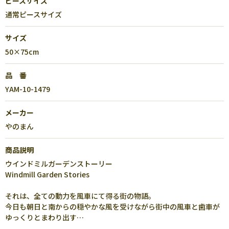
ピースサイズ
通常ピースサイズ
サイズ
50×75cm
品 番
YAM-10-1479
メーカー
やのまん
商品説明
ウインドミルガーデンストーリー
Windmill Garden Stories
それは、全ての動力を風車にて得る街の物語。
今日も朝日と南からの穏やかな風を受けながら街中の風車と歯車が
ゆっくりとまわり出す…