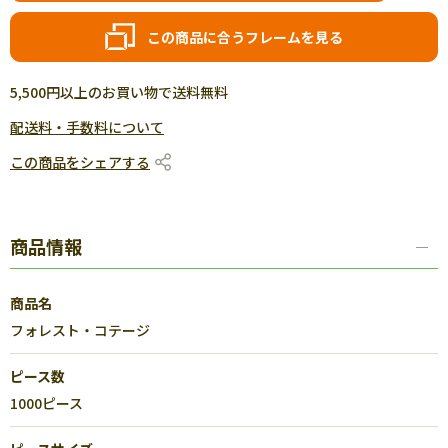
この商品に合うフレームを見る
5,500円以上のお買い物で送料無料
配送料・手数料について
この商品をシェアする
商品情報
商品名
フォレスト・コテージ
ピース数
1000ピース