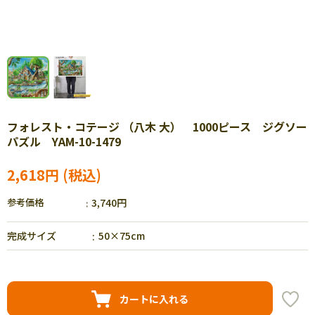
フォレスト・コテージ （八木 大） 1000ピース ジグソー
パズル YAM-10-1479
2,618円
参考価格
3,740円
完成サイズ
50×75cm
カートに入れる