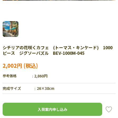
シチリアの花咲くカフェ (トーマス・キンケード) 1000
ピース ジグソーパズル BEV-1000M-045
2,002円
参考価格
2,860円
完成サイズ
26×38cm
入荷案内申し込み