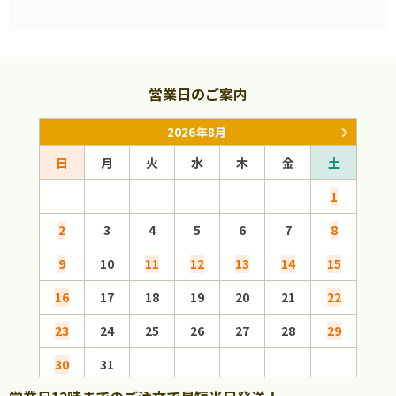
営業日のご案内
2026年8月
日
月
火
水
木
金
土
日
1
2
3
4
5
6
7
8
6
9
10
11
12
13
14
15
13
16
17
18
19
20
21
22
20
23
24
25
26
27
28
29
27
30
31