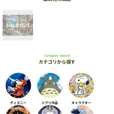
Category search
カテゴリから探す
ディズニー
ジブリ作品
キャラクター