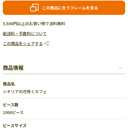
この商品に合うフレームを見る
5,500円以上のお買い物で送料無料
配送料・手数料について
この商品をシェアする
商品情報
商品名
シチリアの花咲くカフェ
ピース数
1000ピース
ピースサイズ