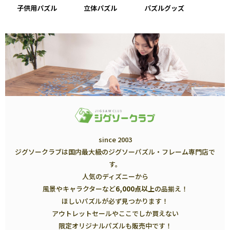
子供用パズル
立体パズル
パズルグッズ
since 2003
ジグソークラブは国内最大級のジグソーパズル・フレーム専門店で
す。
人気のディズニーから
風景やキャラクターなど
6,000点以上
の品揃え！
ほしいパズルが必ず見つかります！
アウトレットセールやここでしか買えない
限定オリジナルパズルも販売中です！