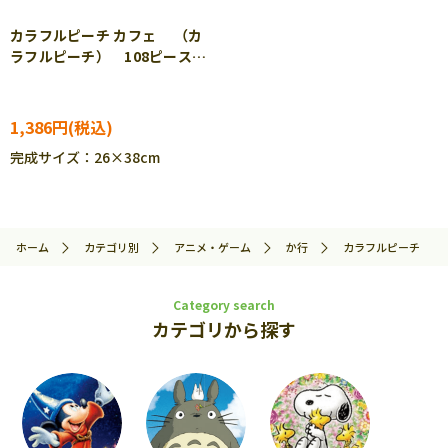
カラフルピーチ カフェ （カ
ラフルピーチ） 108ピース
ジグソーパズル ENS-108-
L913
1,386円
完成サイズ：26×38cm
ホーム
カテゴリ別
アニメ・ゲーム
か行
カラフルピーチ
Category search
カテゴリから探す