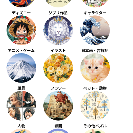
ディズニー
ジブリ作品
キャラクター
アニメ・ゲーム
イラスト
日本画・吉祥柄
風景
フラワー
ペット・動物
人物
絵画
その他パズル