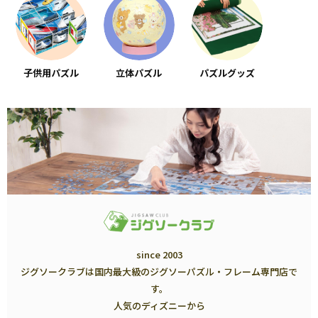
子供用パズル
立体パズル
パズルグッズ
since 2003
ジグソークラブは国内最大級のジグソーパズル・フレーム専門店で
す。
人気のディズニーから