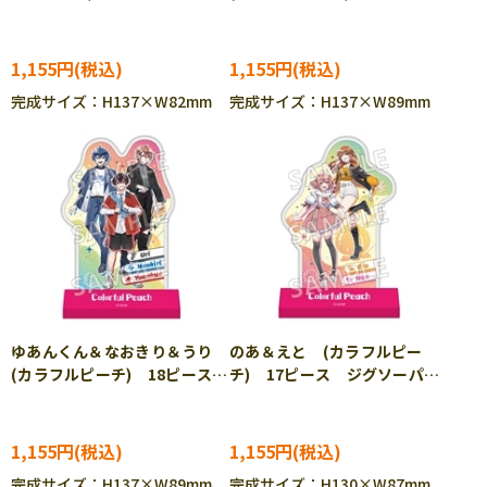
ソーパズル ENS-CC-ST033
ジグソーパズル ENS-CC-
ST034
1,155円
1,155円
完成サイズ：H137×W82mm
完成サイズ：H137×W89mm
ゆあんくん＆なおきり＆うり
のあ＆えと (カラフルピー
(カラフルピーチ) 18ピース
チ) 17ピース ジグソーパズ
ジグソーパズル ENS-CC-
ル ENS-CC-ST036
ST035
1,155円
1,155円
完成サイズ：H137×W89mm
完成サイズ：H130×W87mm