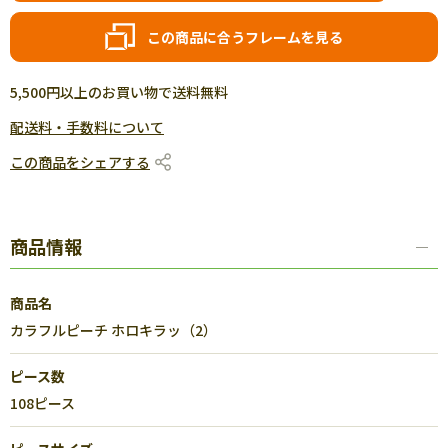
この商品に合うフレームを見る
5,500円以上のお買い物で送料無料
配送料・手数料について
この商品をシェアする
商品情報
商品名
カラフルピーチ ホロキラッ（2）
ピース数
108ピース