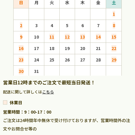
日
月
火
水
木
金
土
日
1
2
3
4
5
6
7
8
6
9
10
11
12
13
14
15
13
16
17
18
19
20
21
22
20
23
24
25
26
27
28
29
27
30
31
営業日12時までのご注文で最短当日発送！
配送に関して詳しくは
こちら
休業日
営業時間：9：00-17：00
ご注文は24時間年中無休で受け付けておりますが、営業時間外の注
文やお問合せ等の