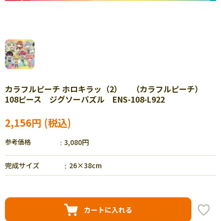
カラフルピーチ ホロキラッ（2） （カラフルピーチ）
108ピース ジグソーパズル ENS-108-L922
2,156円
参考価格
3,080円
完成サイズ
26×38cm
カートに入れる