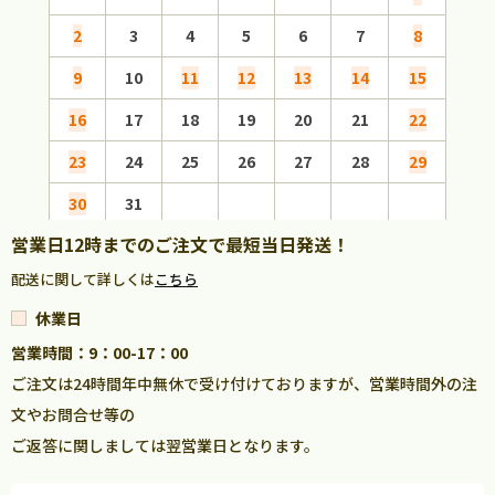
2
3
4
5
6
7
8
6
9
10
11
12
13
14
15
13
16
17
18
19
20
21
22
20
23
24
25
26
27
28
29
27
30
31
営業日12時までのご注文で最短当日発送！
配送に関して詳しくは
こちら
休業日
営業時間：9：00-17：00
ご注文は24時間年中無休で受け付けておりますが、営業時間外の注
文やお問合せ等の
ご返答に関しましては翌営業日となります。