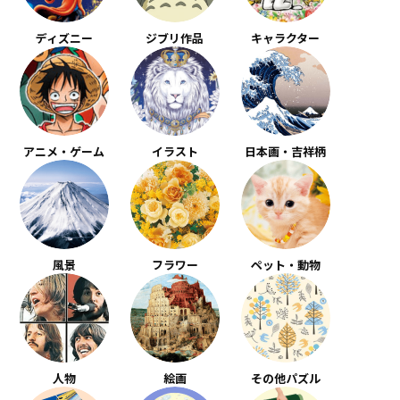
ディズニー
ジブリ作品
キャラクター
アニメ・ゲーム
イラスト
日本画・吉祥柄
風景
フラワー
ペット・動物
人物
絵画
その他パズル