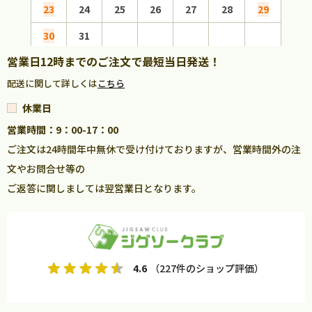
23
24
25
26
27
28
29
27
30
31
営業日12時までのご注文で最短当日発送！
配送に関して詳しくは
こちら
休業日
営業時間：9：00-17：00
ご注文は24時間年中無休で受け付けておりますが、営業時間外の注
文やお問合せ等の
ご返答に関しましては翌営業日となります。
4.6
（227件のショップ評価）