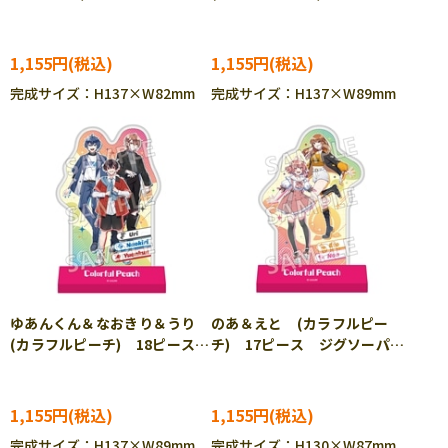
ソーパズル ENS-CC-ST033
ジグソーパズル ENS-CC-
ST034
1,155円
1,155円
完成サイズ：H137×W82mm
完成サイズ：H137×W89mm
ゆあんくん＆なおきり＆うり
のあ＆えと (カラフルピー
(カラフルピーチ) 18ピース
チ) 17ピース ジグソーパズ
ジグソーパズル ENS-CC-
ル ENS-CC-ST036
ST035
1,155円
1,155円
完成サイズ：H137×W89mm
完成サイズ：H130×W87mm