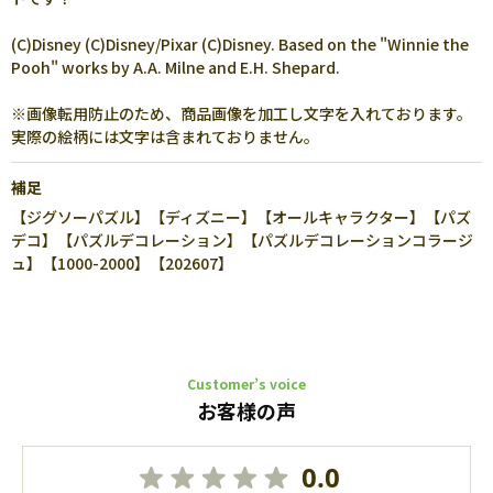
(C)Disney (C)Disney/Pixar (C)Disney. Based on the "Winnie the
Pooh" works by A.A. Milne and E.H. Shepard.
※画像転用防止のため、商品画像を加工し文字を入れております。
実際の絵柄には文字は含まれておりません。
補足
【ジグソーパズル】【ディズニー】【オールキャラクター】【パズ
デコ】【パズルデコレーション】【パズルデコレーションコラージ
ュ】【1000-2000】【202607】
Customer’s voice
お客様の声
0.0