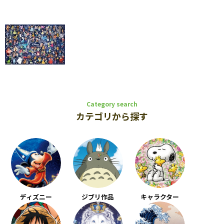
Category search
カテゴリから探す
ディズニー
ジブリ作品
キャラクター