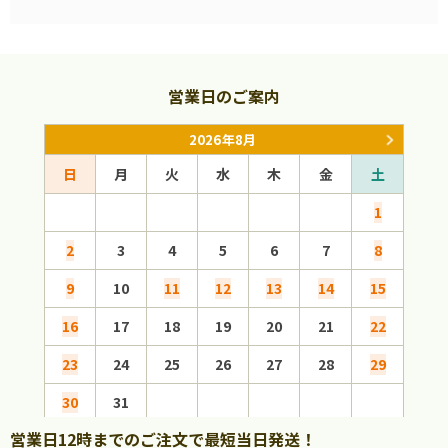
営業日のご案内
2026年8月
日
月
火
水
木
金
土
日
1
2
3
4
5
6
7
8
6
9
10
11
12
13
14
15
13
16
17
18
19
20
21
22
20
23
24
25
26
27
28
29
27
30
31
営業日12時までのご注文で最短当日発送！