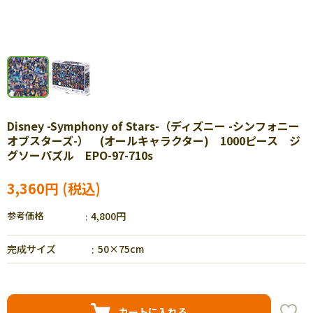
Disney -Symphony of Stars-（ディズニー -シンフォニー
オブスターズ-） (オールキャラクター) 1000ピース ジ
グソーパズル EPO-97-710s
3,360円
参考価格
4,800円
完成サイズ
50×75cm
カートに入れる