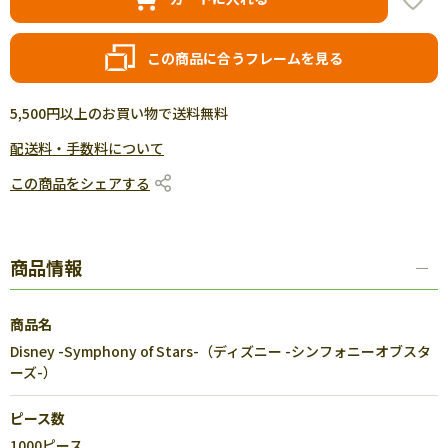
この商品に合うフレームを見る
5,500円以上のお買い物で送料無料
配送料・手数料について
この商品をシェアする
商品情報
商品名
Disney -Symphony of Stars-（ディズニー -シンフォニーオブスタ
ーズ-）
ピース数
1000ピース