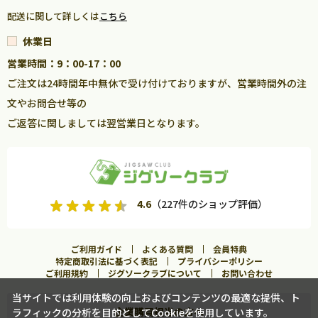
配送に関して詳しくは
こちら
休業日
営業時間：9：00-17：00
ご注文は24時間年中無休で受け付けておりますが、営業時間外の注
文やお問合せ等の
ご返答に関しましては翌営業日となります。
4.6
（227件のショップ評価）
ご利用ガイド
よくある質問
会員特典
特定商取引法に基づく表記
プライバシーポリシー
ご利用規約
ジグソークラブについて
お問い合わせ
当サイトでは利用体験の向上およびコンテンツの最適な提供、ト
企業購買担当の方へ
ラフィックの分析を目的としてCookieを使用しています。