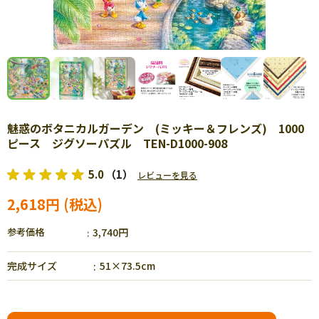
魅惑のボタニカルガーデン (ミッキー＆フレンズ) 1000
ピース ジグソーパズル TEN-D1000-908
5.0
（1）
レビューを見る
2,618円
参考価格
3,740円
完成サイズ
51×73.5cm