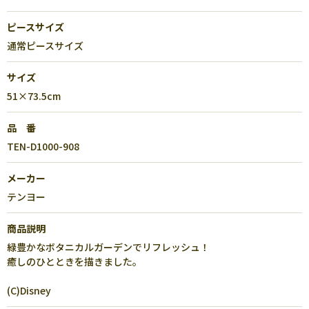
ピースサイズ
通常ピースサイズ
サイズ
51×73.5cm
品 番
TEN-D1000-908
メーカー
テンヨー
商品説明
緑豊かなボタニカルガーデンでリフレッシュ！
癒しのひとときを描きました。
(C)Disney