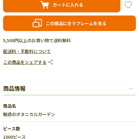
カートに入れる
この商品に合うフレームを見る
5,500円以上のお買い物で送料無料
配送料・手数料について
この商品をシェアする
商品情報
商品名
魅惑のボタニカルガーデン
ピース数
1000ピース