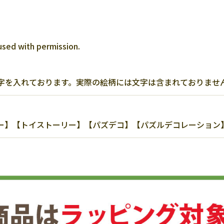
used with permission.
字を入れております。実際の絵柄には文字は含まれておりませ
【トイストーリー】【パズデコ】【パズルデコレーション】【30