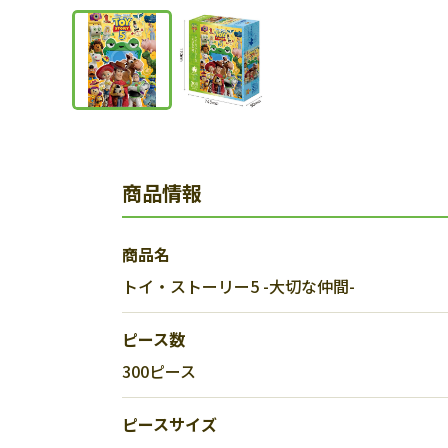
商品情報
商品名
トイ・ストーリー5 -大切な仲間-
ピース数
300ピース
ピースサイズ