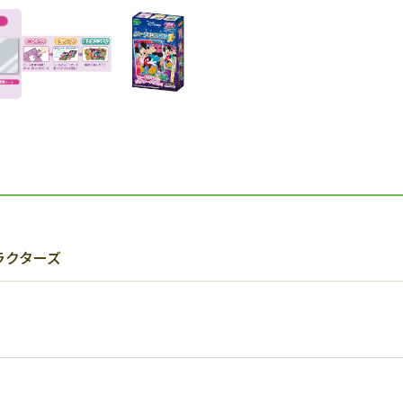
ラクターズ