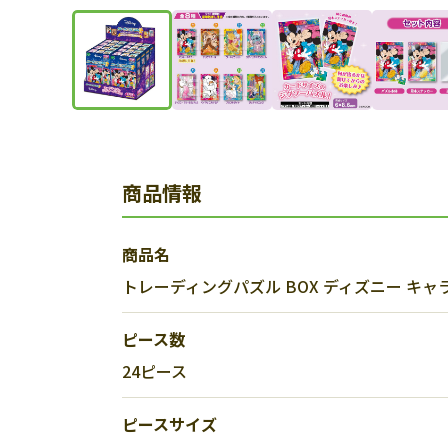
商品情報
商品名
トレーディングパズル BOX ディズニー キャ
ピース数
24ピース
ピースサイズ