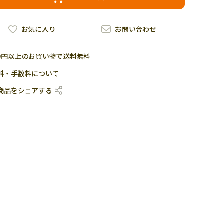
お気に入り
お問い合わせ
500円以上のお買い物で送料無料
料・手数料について
商品をシェアする