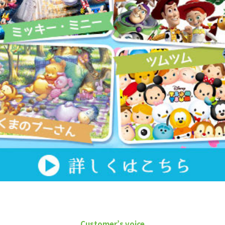
Customer’s voice