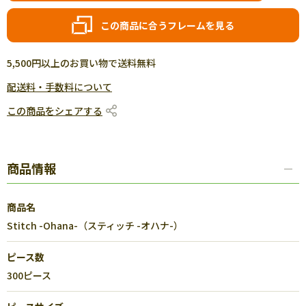
この商品に合うフレームを見る
5,500円以上のお買い物で送料無料
配送料・手数料について
この商品をシェアする
商品情報
商品名
Stitch -Ohana-（スティッチ -オハナ-）
ピース数
300ピース