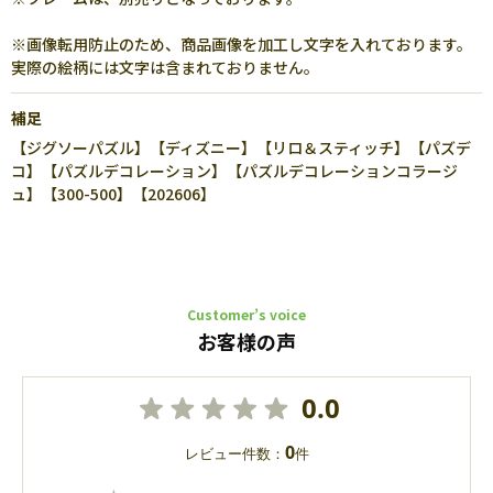
※画像転用防止のため、商品画像を加工し文字を入れております。
実際の絵柄には文字は含まれておりません。
補足
【ジグソーパズル】【ディズニー】【リロ＆スティッチ】【パズデ
コ】【パズルデコレーション】【パズルデコレーションコラージ
ュ】【300-500】【202606】
Customer’s voice
お客様の声
0.0
0
レビュー件数：
件