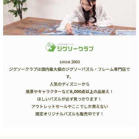
since 2003
ジグソークラブは国内最大級のジグソーパズル・フレーム専門店で
す。
人気のディズニーから
風景やキャラクターなど
6,000点以上
の品揃え！
ほしいパズルが必ず見つかります！
アウトレットセールやここでしか買えない
限定オリジナルパズルも販売中です！