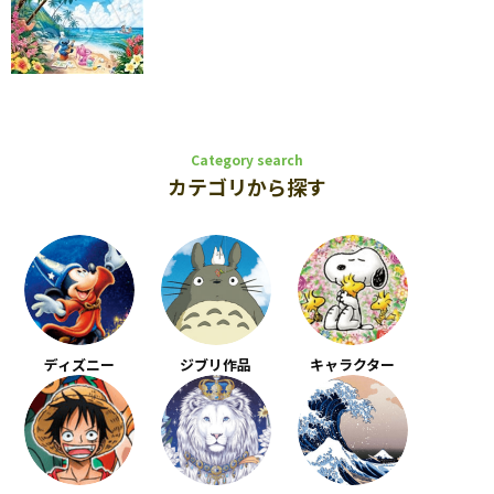
Category search
カテゴリから探す
ディズニー
ジブリ作品
キャラクター