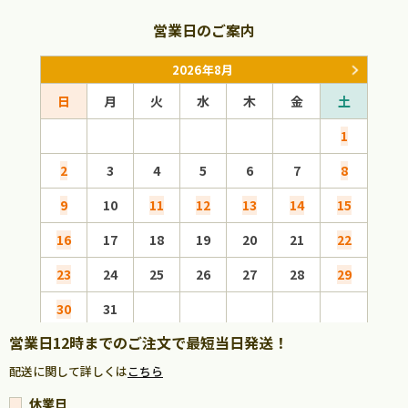
営業日のご案内
2026年8月
日
月
火
水
木
金
土
日
1
2
3
4
5
6
7
8
6
9
10
11
12
13
14
15
13
16
17
18
19
20
21
22
20
23
24
25
26
27
28
29
27
30
31
営業日12時までのご注文で最短当日発送！
配送に関して詳しくは
こちら
休業日