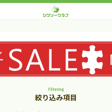
Filtering
絞り込み項目