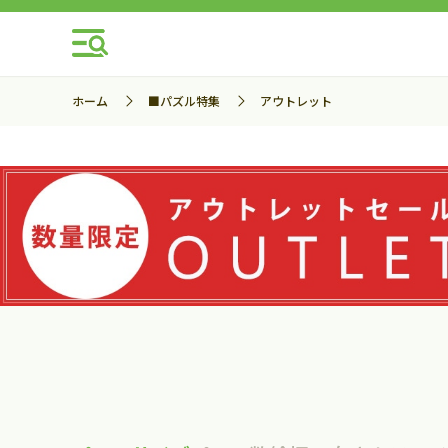
ホーム
■パズル特集
アウトレット