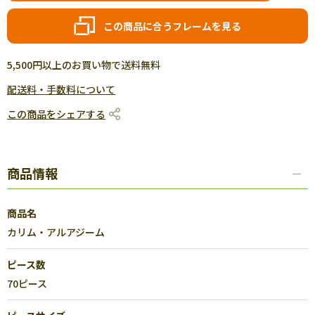
この商品に合うフレームを見る
5,500円以上のお買い物で送料無料
配送料・手数料について
この商品をシェアする
商品情報
商品名
カリム・アルアジーム
ピース数
70ピース