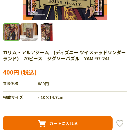
カリム・アルアジーム (ディズニー ツイステッドワンダー
ランド) 70ピース ジグソーパズル YAM-97-241
400円
参考価格
880円
完成サイズ
10×14.7cm
カートに入れる