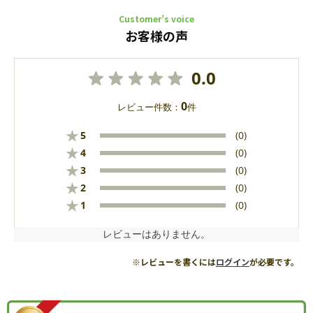
Customer’s voice
お客様の声
0.0
0
レビュー件数：
件
★
5
(0)
★
4
(0)
★
3
(0)
★
2
(0)
★
1
(0)
レビューはありません。
※レビューを書くには
ログイン
が必要です。