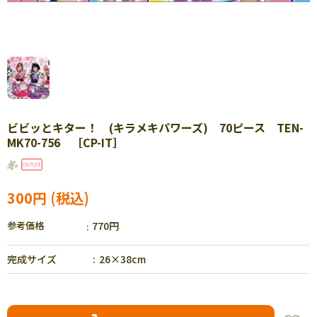
ビビッとキター！ (キラメキパワーズ) 70ピース TEN-
MK70-756 ［CP-IT］
300円
参考価格
770円
完成サイズ
26×38cm