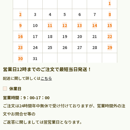
1
2
3
4
5
6
7
8
6
9
10
11
12
13
14
15
13
16
17
18
19
20
21
22
20
23
24
25
26
27
28
29
27
30
31
営業日12時までのご注文で最短当日発送！
配送に関して詳しくは
こちら
休業日
営業時間：9：00-17：00
ご注文は24時間年中無休で受け付けておりますが、営業時間外の注
文やお問合せ等の
ご返答に関しましては翌営業日となります。