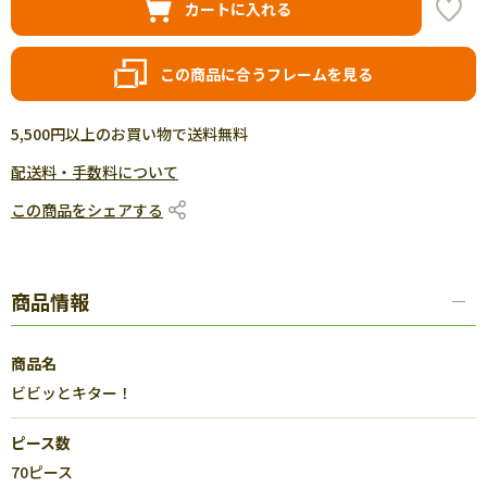
カートに入れる
この商品に合うフレームを見る
5,500円以上のお買い物で送料無料
配送料・手数料について
この商品をシェアする
商品情報
商品名
ビビッとキター！
ピース数
70ピース