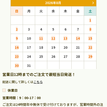
2026年8月
日
月
火
水
木
金
土
日
1
2
3
4
5
6
7
8
6
9
10
11
12
13
14
15
13
16
17
18
19
20
21
22
20
23
24
25
26
27
28
29
27
30
31
営業日12時までのご注文で最短当日発送！
配送に関して詳しくは
こちら
休業日
営業時間：9：00-17：00
ご注文は24時間年中無休で受け付けておりますが、営業時間外の注