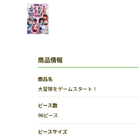
商品情報
商品名
大冒険をゲームスタート！
ピース数
96ピース
ピースサイズ