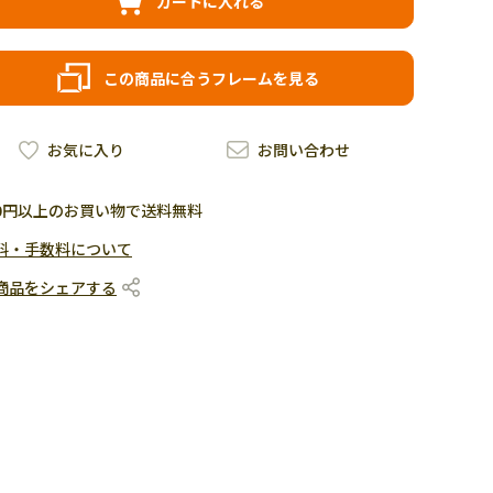
カートに入れる
この商品に合うフレームを見る
お気に入り
お問い合わせ
500円以上のお買い物で送料無料
料・手数料について
商品をシェアする