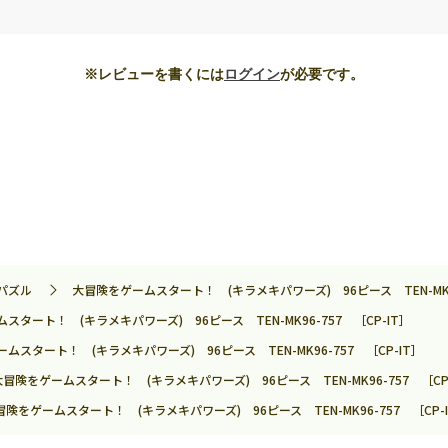
※レビューを書くには
ログイン
が必要です。
パズル
大冒険をゲームスタート！ (キラメキパワーズ) 96ピース TEN-MK96
スタート！ (キラメキパワーズ) 96ピース TEN-MK96-757 ［CP-IT］
ムスタート！ (キラメキパワーズ) 96ピース TEN-MK96-757 ［CP-IT］
大冒険をゲームスタート！ (キラメキパワーズ) 96ピース TEN-MK96-757 ［CP
冒険をゲームスタート！ (キラメキパワーズ) 96ピース TEN-MK96-757 ［CP-