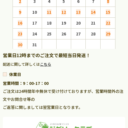
2
3
4
5
6
7
8
6
9
10
11
12
13
14
15
13
16
17
18
19
20
21
22
20
23
24
25
26
27
28
29
27
30
31
営業日12時までのご注文で最短当日発送！
配送に関して詳しくは
こちら
休業日
営業時間：9：00-17：00
ご注文は24時間年中無休で受け付けておりますが、営業時間外の注
文やお問合せ等の
ご返答に関しましては翌営業日となります。