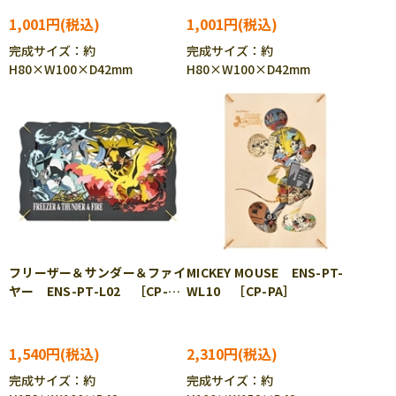
1,001円
1,001円
完成サイズ：約
完成サイズ：約
H80×W100×D42mm
H80×W100×D42mm
フリーザー＆サンダー＆ファイ
MICKEY MOUSE ENS-PT-
ヤー ENS-PT-L02 ［CP-
WL10 ［CP-PA］
PO］［CP-PA］
1,540円
2,310円
完成サイズ：約
完成サイズ：約