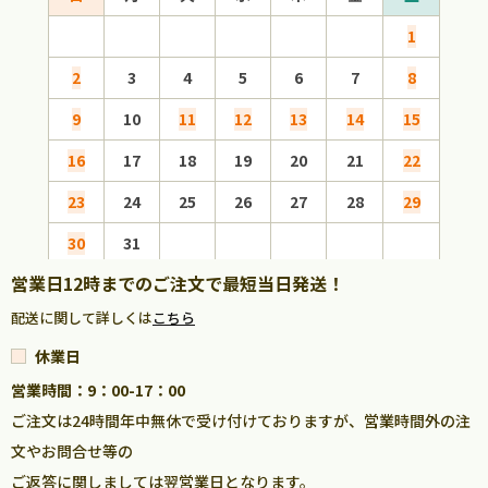
1
2
3
4
5
6
7
8
6
9
10
11
12
13
14
15
13
16
17
18
19
20
21
22
20
23
24
25
26
27
28
29
27
30
31
営業日12時までのご注文で最短当日発送！
配送に関して詳しくは
こちら
休業日
営業時間：9：00-17：00
ご注文は24時間年中無休で受け付けておりますが、営業時間外の注
文やお問合せ等の
ご返答に関しましては翌営業日となります。