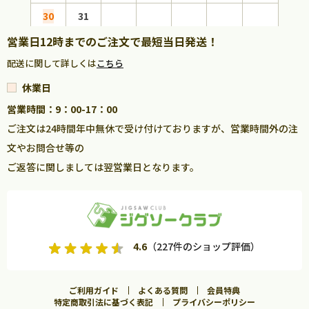
30
31
営業日12時までのご注文で最短当日発送！
配送に関して詳しくは
こちら
休業日
営業時間：9：00-17：00
ご注文は24時間年中無休で受け付けておりますが、営業時間外の注
文やお問合せ等の
ご返答に関しましては翌営業日となります。
4.6
（227件のショップ評価）
ご利用ガイド
よくある質問
会員特典
特定商取引法に基づく表記
プライバシーポリシー