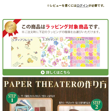
※レビューを書くには
ログイン
が必要です。