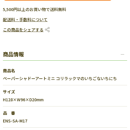
5,500円以上のお買い物で送料無料
配送料・手数料について
この商品をシェアする
商品情報
商品名
ペーパーシャドーアートミニ コリラックマのいちごないちにち
サイズ
H128×W96×D20mm
品 番
ENS-SA-M17