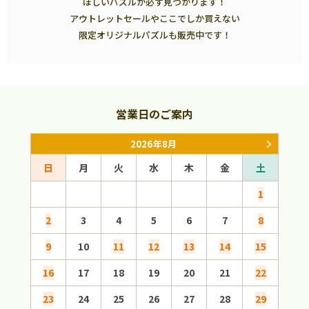
ほしいパズルが必ず見つかります！
アウトレットセールやここでしか買えない
限定オリジナルパズルも販売中です！
営業日のご案内
2026年8月
日
月
火
水
木
金
土
日
1
2
3
4
5
6
7
8
6
9
10
11
12
13
14
15
13
16
17
18
19
20
21
22
20
23
24
25
26
27
28
29
27