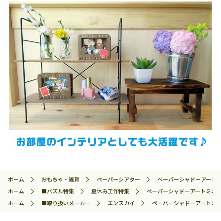
ホーム
おもちゃ・雑貨
ペーパーシアター
ペーパーシャドーアートミニ
ホーム
■パズル特集
夏休み工作特集
ペーパーシャドーアートミニ コリ
ホーム
■取り扱いメーカー
エンスカイ
ペーパーシャドーアートミニ コ