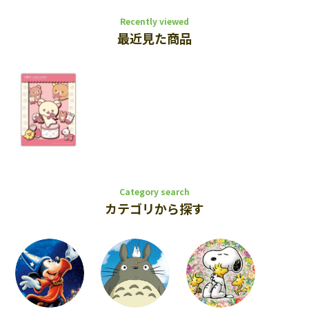
Recently viewed
最近見た商品
Category search
カテゴリから探す