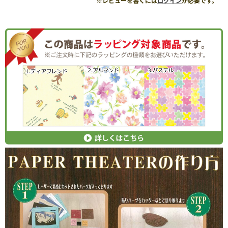
※レビューを書くには
ログイン
が必要です。