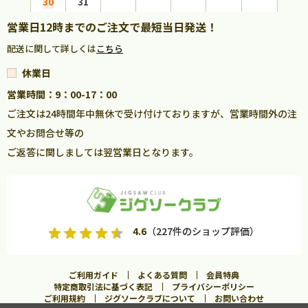
30
31
営業日12時までのご注文で最短当日発送！
配送に関して詳しくは
こちら
休業日
営業時間：9：00-17：00
ご注文は24時間年中無休で受け付けておりますが、営業時間外の注
文やお問合せ等の
ご返答に関しましては翌営業日となります。
4.6
（227件のショップ評価）
ご利用ガイド
よくある質問
会員特典
特定商取引法に基づく表記
プライバシーポリシー
ご利用規約
ジグソークラブについて
お問い合わせ