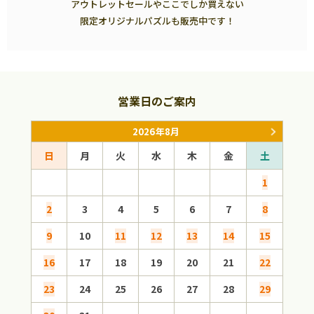
アウトレットセールやここでしか買えない
限定オリジナルパズルも販売中です！
営業日のご案内
2026年8月
日
月
火
水
木
金
土
日
1
2
3
4
5
6
7
8
6
9
10
11
12
13
14
15
13
16
17
18
19
20
21
22
20
23
24
25
26
27
28
29
27