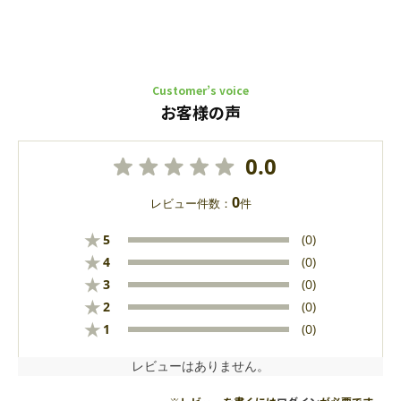
Customer’s voice
お客様の声
0.0
0
レビュー件数：
件
★
5
(0)
★
4
(0)
★
3
(0)
★
2
(0)
★
1
(0)
レビューはありません。