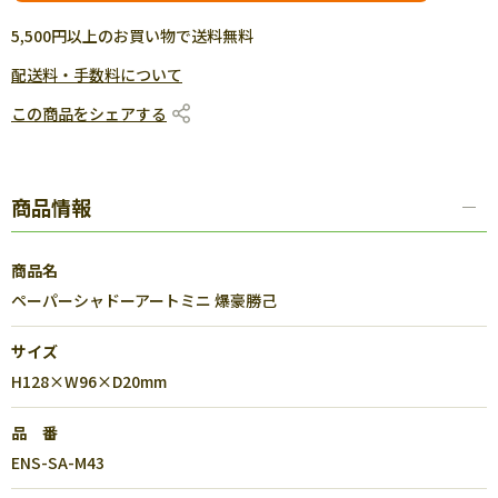
5,500円以上のお買い物で送料無料
配送料・手数料について
この商品をシェアする
商品情報
商品名
ペーパーシャドーアートミニ 爆豪勝己
サイズ
H128×W96×D20mm
品 番
ENS-SA-M43