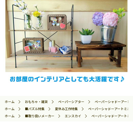
ホーム
おもちゃ・雑貨
ペーパーシアター
ペーパーシャドーアートミニ 
ホーム
■パズル特集
夏休み工作特集
ペーパーシャドーアートミニ 爆豪
ホーム
■取り扱いメーカー
エンスカイ
ペーパーシャドーアートミニ 爆