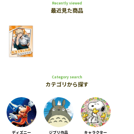
Recently viewed
最近見た商品
Category search
カテゴリから探す
ディズニー
ジブリ作品
キャラクター