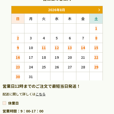
2026年8月
日
月
火
水
木
金
土
日
1
2
3
4
5
6
7
8
6
9
10
11
12
13
14
15
13
16
17
18
19
20
21
22
20
23
24
25
26
27
28
29
27
30
31
営業日12時までのご注文で最短当日発送！
配送に関して詳しくは
こちら
休業日
営業時間：9：00-17：00