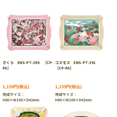
さくら ENS-PT-290 ［CP-
コスモス ENS-PT-291
PA］
［CP-PA］
1,155円
1,155円
完成サイズ：
完成サイズ：
H80×W100×D42mm
H80×W100×D42mm