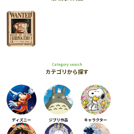
Category search
カテゴリから探す
ディズニー
ジブリ作品
キャラクター