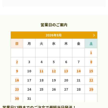
営業日のご案内
2026年8月
日
月
火
水
木
金
土
日
1
2
3
4
5
6
7
8
6
9
10
11
12
13
14
15
13
16
17
18
19
20
21
22
20
23
24
25
26
27
28
29
27
30
31
営業日12時までのご注文で最短当日発送！