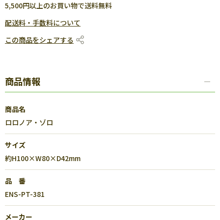
5,500円以上のお買い物で送料無料
配送料・手数料について
この商品をシェアする
商品情報
商品名
ロロノア・ゾロ
サイズ
約H100×W80×D42mm
品 番
ENS-PT-381
メーカー