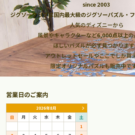
since 2003
ジグソークラブは国内最大級のジグソーパズル・フ
人気のディズニーから
風景やキャラクターなど
6,000点以上
の
ほしいパズルが必ず見つかります
アウトレットセールやここでしか買
限定オリジナルパズルも販売中で
営業日のご案内
2026年8月
2026年9
月
火
水
木
金
月
火
水
日
土
日
1
1
2