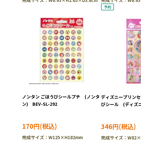
完成サイズ：W6.95×H2.65×D3.8cm
完成サイズ：W6.95×
ノンタン ごほうびシールプチ (ノンタ
ディズニープリンセ
ン) BEV-SL-292
びシール (ディズ
BEV-SL-287
170円
346円
完成サイズ：W125×H182mm
完成サイズ：W82×