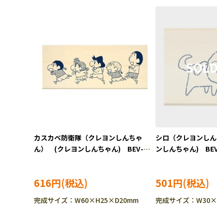
カスカベ防衛隊（クレヨンしんちゃ
シロ（クレヨンしん
ん） (クレヨンしんちゃん) BEV-
ンしんちゃん) BEV-
TSW-227
616円
501円
完成サイズ：W60×H25×D20mm
完成サイズ：W30×H