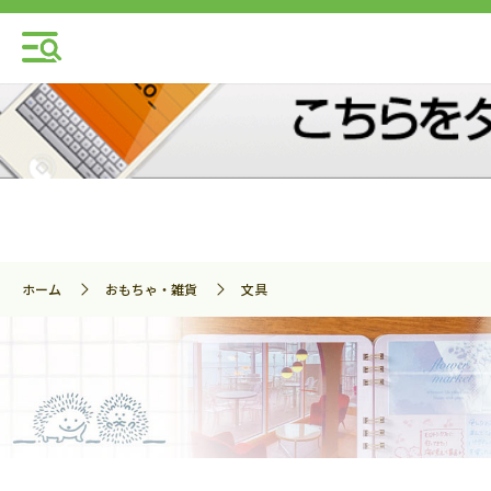
ホーム
おもちゃ・雑貨
文具