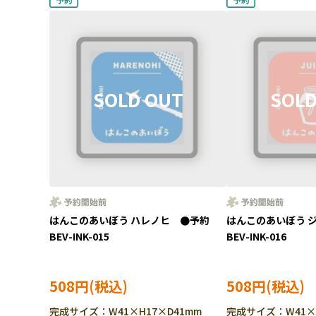
はんこのあいぼう ハレノヒ ●予約
はんこのあいぼう
BEV-INK-015
BEV-INK-016
508円
508円
完成サイズ：W41×H17×D41mm
完成サイズ：W41×H