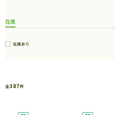
在庫
在庫あり
387
全
件