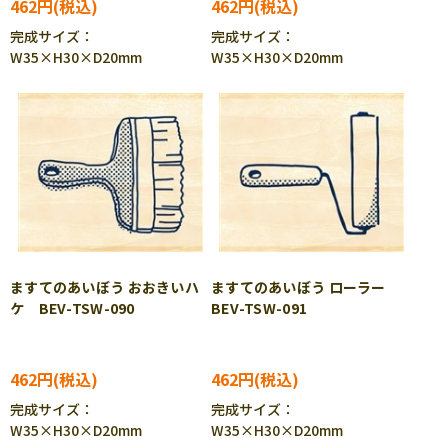
462円
462円
完成サイズ：
完成サイズ：
W35×H30×D20mm
W35×H30×D20mm
ますてのあいぼう おおきいハ
ますてのあいぼう ローラー
ケ BEV-TSW-090
BEV-TSW-091
462円
462円
完成サイズ：
完成サイズ：
W35×H30×D20mm
W35×H30×D20mm