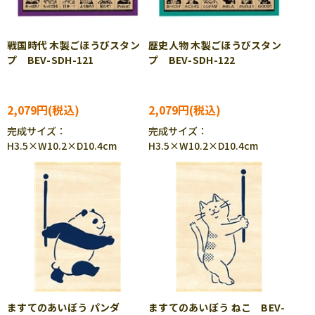
戦国時代 木製ごほうびスタン
歴史人物 木製ごほうびスタン
プ BEV-SDH-121
プ BEV-SDH-122
2,079円
2,079円
完成サイズ：
完成サイズ：
H3.5×W10.2×D10.4cm
H3.5×W10.2×D10.4cm
ますてのあいぼう パンダ
ますてのあいぼう ねこ BEV-