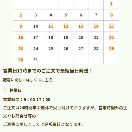
1
2
3
4
5
6
7
8
6
9
10
11
12
13
14
15
13
16
17
18
19
20
21
22
20
23
24
25
26
27
28
29
27
30
31
営業日12時までのご注文で最短当日発送！
配送に関して詳しくは
こちら
休業日
営業時間：9：00-17：00
ご注文は24時間年中無休で受け付けておりますが、営業時間外の注
文やお問合せ等の
ご返答に関しましては翌営業日となります。