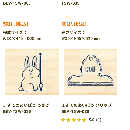
BEV-TSW-083
TSW-085
501円
501円
完成サイズ：
完成サイズ：
W30×H45×D20mm
W30×H45×D20mm
ますてのあいぼう うさぎ
ますてのあいぼう クリップ
BEV-TSW-086
BEV-TSW-088
5.0
(1)