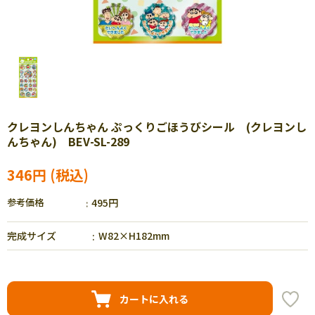
クレヨンしんちゃん ぷっくりごほうびシール (クレヨンし
んちゃん) BEV-SL-289
346円
参考価格
495円
完成サイズ
W82×H182mm
カートに入れる