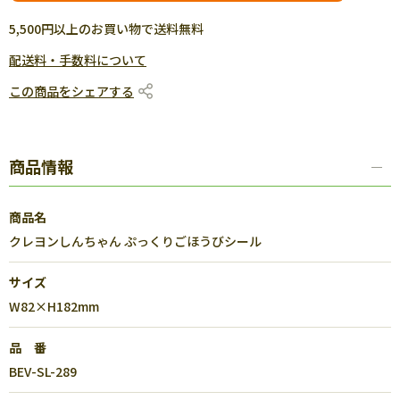
5,500円以上のお買い物で送料無料
配送料・手数料について
この商品をシェアする
商品情報
商品名
クレヨンしんちゃん ぷっくりごほうびシール
サイズ
W82×H182mm
品 番
BEV-SL-289