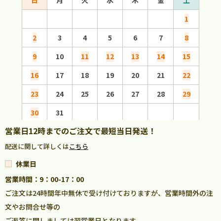
1
2
3
4
5
6
7
8
6
9
10
11
12
13
14
15
13
16
17
18
19
20
21
22
20
23
24
25
26
27
28
29
27
30
31
営業日12時までのご注文で最短当日発送！
配送に関して詳しくは
こちら
休業日
営業時間：9：00-17：00
ご注文は24時間年中無休で受け付けておりますが、営業時間外の注
文やお問合せ等の
ご返答に関しましては翌営業日となります。