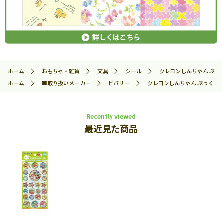
ホーム
おもちゃ・雑貨
文具
シール
クレヨンしんちゃん ぷっく
ホーム
■取り扱いメーカー
ビバリー
クレヨンしんちゃん ぷっくりごほ
Recently viewed
最近見た商品