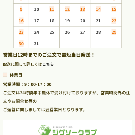
9
10
11
12
13
14
15
13
16
17
18
19
20
21
22
20
23
24
25
26
27
28
29
27
30
31
営業日12時までのご注文で最短当日発送！
配送に関して詳しくは
こちら
休業日
営業時間：9：00-17：00
ご注文は24時間年中無休で受け付けておりますが、営業時間外の注
文やお問合せ等の
ご返答に関しましては翌営業日となります。