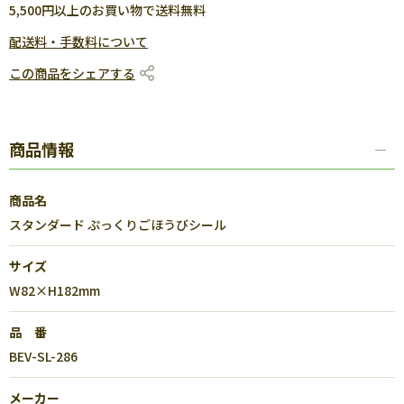
5,500円以上のお買い物で送料無料
配送料・手数料について
この商品をシェアする
商品情報
商品名
スタンダード ぷっくりごほうびシール
サイズ
W82×H182mm
品 番
BEV-SL-286
メーカー