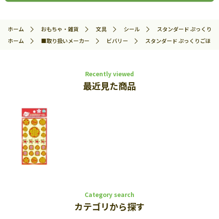
ホーム
おもちゃ・雑貨
文具
シール
スタンダード ぷっくりごほう
ホーム
■取り扱いメーカー
ビバリー
スタンダード ぷっくりごほうびシ
Recently viewed
最近見た商品
Category search
カテゴリから探す