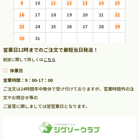
9
10
11
12
13
14
15
13
16
17
18
19
20
21
22
20
23
24
25
26
27
28
29
27
30
31
営業日12時までのご注文で最短当日発送！
配送に関して詳しくは
こちら
休業日
営業時間：9：00-17：00
ご注文は24時間年中無休で受け付けておりますが、営業時間外の注
文やお問合せ等の
ご返答に関しましては翌営業日となります。