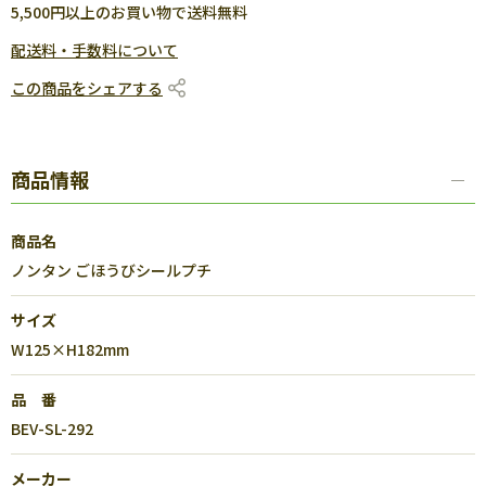
5,500円以上のお買い物で送料無料
配送料・手数料について
この商品をシェアする
商品情報
商品名
ノンタン ごほうびシールプチ
サイズ
W125×H182mm
品 番
BEV-SL-292
メーカー