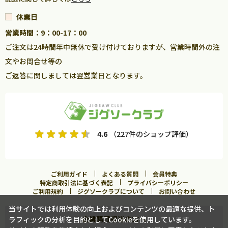
休業日
営業時間：9：00-17：00
ご注文は24時間年中無休で受け付けておりますが、営業時間外の注
文やお問合せ等の
ご返答に関しましては翌営業日となります。
4.6
（227件のショップ評価）
ご利用ガイド
よくある質問
会員特典
特定商取引法に基づく表記
プライバシーポリシー
ご利用規約
ジグソークラブについて
お問い合わせ
当サイトでは利用体験の向上およびコンテンツの最適な提供、ト
企業購買担当の方へ
ラフィックの分析を目的としてCookieを使用しています。