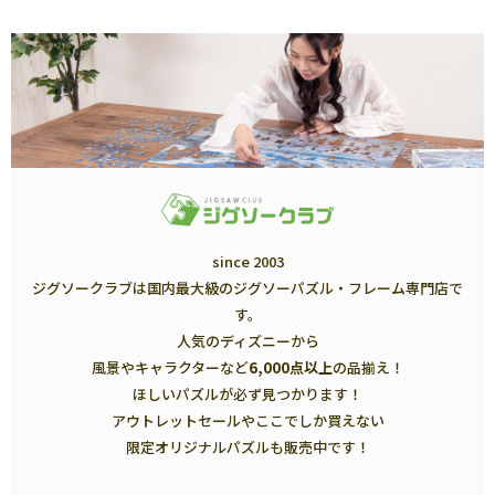
since 2003
ジグソークラブは国内最大級のジグソーパズル・フレーム専門店で
す。
人気のディズニーから
風景やキャラクターなど
6,000点以上
の品揃え！
ほしいパズルが必ず見つかります！
アウトレットセールやここでしか買えない
限定オリジナルパズルも販売中です！