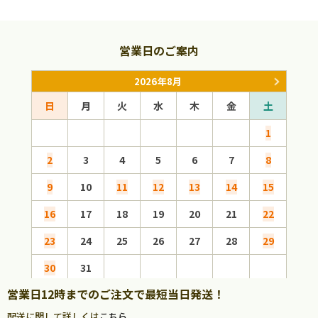
営業日のご案内
2026年8月
日
月
火
水
木
金
土
日
1
2
3
4
5
6
7
8
6
9
10
11
12
13
14
15
13
16
17
18
19
20
21
22
20
23
24
25
26
27
28
29
27
30
31
営業日12時までのご注文で最短当日発送！
配送に関して詳しくは
こちら