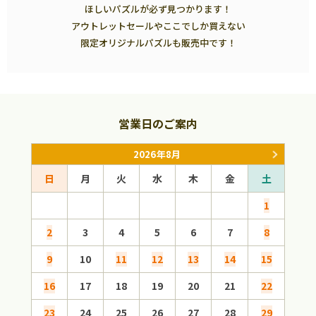
ほしいパズルが必ず見つかります！
アウトレットセールやここでしか買えない
限定オリジナルパズルも販売中です！
営業日のご案内
2026年8月
日
月
火
水
木
金
土
日
1
2
3
4
5
6
7
8
6
9
10
11
12
13
14
15
13
16
17
18
19
20
21
22
20
23
24
25
26
27
28
29
27