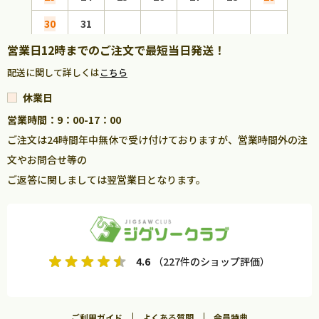
30
31
営業日12時までのご注文で最短当日発送！
配送に関して詳しくは
こちら
休業日
営業時間：9：00-17：00
ご注文は24時間年中無休で受け付けておりますが、営業時間外の注
文やお問合せ等の
ご返答に関しましては翌営業日となります。
4.6
（227件のショップ評価）
ご利用ガイド
よくある質問
会員特典