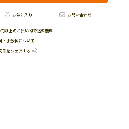
お気に入り
お問い合わせ
500円以上のお買い物で送料無料
料・手数料について
商品をシェアする