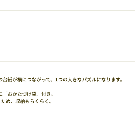
の台紙が横につながって、1つの大きなパズルになります。
。
に「おかたづけ袋」付き。
るため、収納もらくらく。