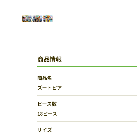
商品情報
商品名
ズートピア
ピース数
18ピース
サイズ