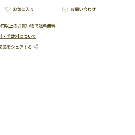
お気に入り
お問い合わせ
500円以上のお買い物で送料無料
料・手数料について
商品をシェアする