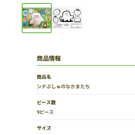
商品情報
商品名
シナぷしゅのなかまたち
ピース数
9ピース
サイズ