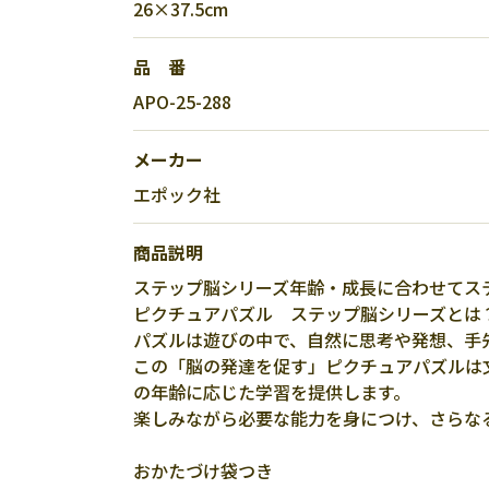
26×37.5cm
品 番
APO-25-288
メーカー
エポック社
商品説明
ステップ脳シリーズ年齢・成長に合わせてス
ピクチュアパズル ステップ脳シリーズとは
パズルは遊びの中で、自然に思考や発想、手
この「脳の発達を促す」ピクチュアパズルは
の年齢に応じた学習を提供します。
楽しみながら必要な能力を身につけ、さらな
おかたづけ袋つき