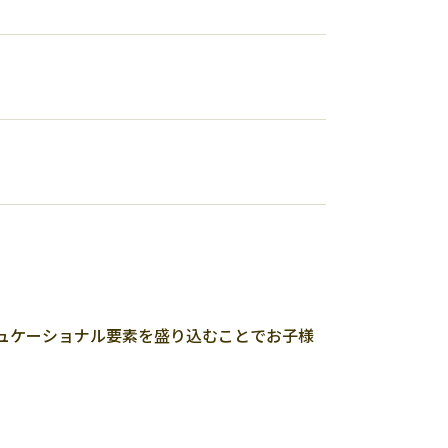
ュケーショナル要素を盛り込むことでお子様