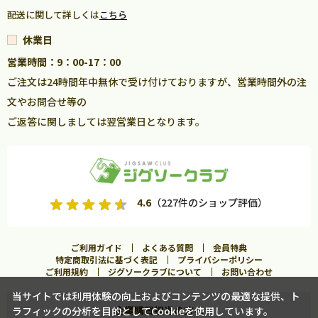
配送に関して詳しくは
こちら
休業日
営業時間：9：00-17：00
ご注文は24時間年中無休で受け付けておりますが、営業時間外の注
文やお問合せ等の
ご返答に関しましては翌営業日となります。
4.6
（227件のショップ評価）
ご利用ガイド
よくある質問
会員特典
特定商取引法に基づく表記
プライバシーポリシー
ご利用規約
ジグソークラブについて
お問い合わせ
当サイトでは利用体験の向上およびコンテンツの最適な提供、ト
企業購買担当の方へ
ラフィックの分析を目的としてCookieを使用しています。