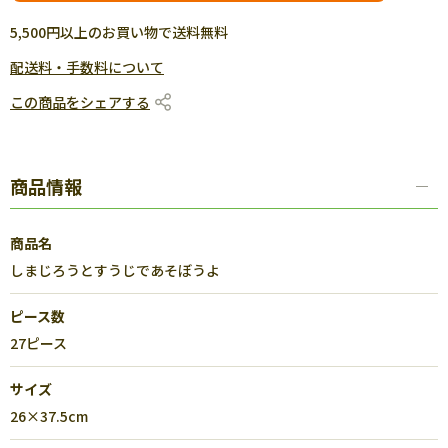
5,500円以上のお買い物で送料無料
配送料・手数料について
この商品をシェアする
商品情報
商品名
しまじろうとすうじであそぼうよ
ピース数
27ピース
サイズ
26×37.5cm