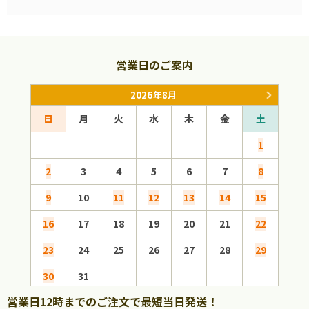
営業日のご案内
2026年8月
日
月
火
水
木
金
土
日
1
2
3
4
5
6
7
8
6
9
10
11
12
13
14
15
13
16
17
18
19
20
21
22
20
23
24
25
26
27
28
29
27
30
31
営業日12時までのご注文で最短当日発送！