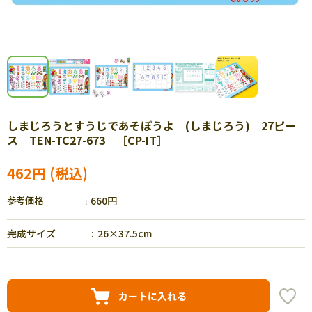
しまじろうとすうじであそぼうよ (しまじろう) 27ピー
ス TEN-TC27-673 ［CP-IT］
462円
参考価格
660円
完成サイズ
26×37.5cm
カートに入れる