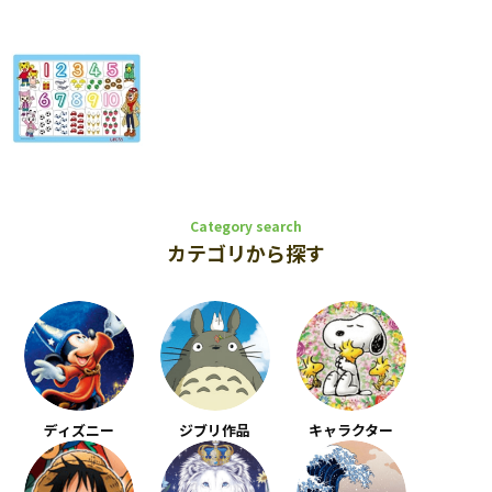
Category search
カテゴリから探す
ディズニー
ジブリ作品
キャラクター