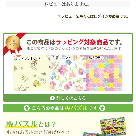
レビューはありません。
※レビューを書くには
ログイン
が必要です。