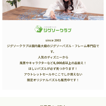
since 2003
ジグソークラブは国内最大級のジグソーパズル・フレーム専門店で
す。
人気のディズニーから
風景やキャラクターなど
6,000点以上
の品揃え！
ほしいパズルが必ず見つかります！
アウトレットセールやここでしか買えない
限定オリジナルパズルも販売中です！