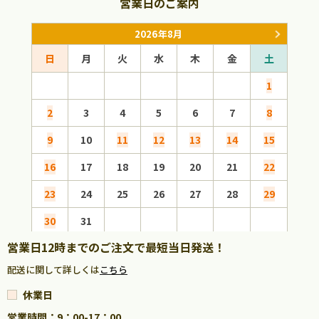
営業日のご案内
2026年8月
日
月
火
水
木
金
土
日
1
2
3
4
5
6
7
8
6
9
10
11
12
13
14
15
13
16
17
18
19
20
21
22
20
23
24
25
26
27
28
29
27
30
31
営業日12時までのご注文で最短当日発送！
配送に関して詳しくは
こちら
休業日
営業時間：9：00-17：00