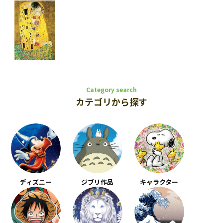
Category search
カテゴリから探す
ディズニー
ジブリ作品
キャラクター