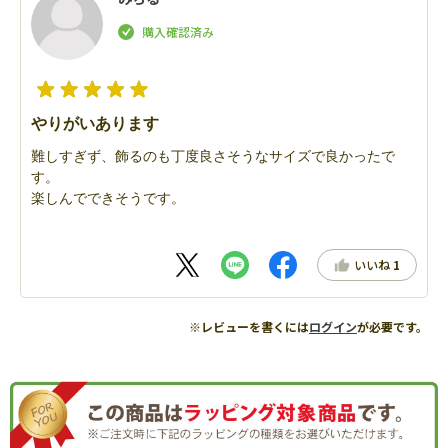
やりがいあります
難しすぎず、飾るのも丁度良さそうなサイズで良かったで
す。
楽しんでできそうです。
いいね
1
※レビューを書くには
ログイン
が必要です。