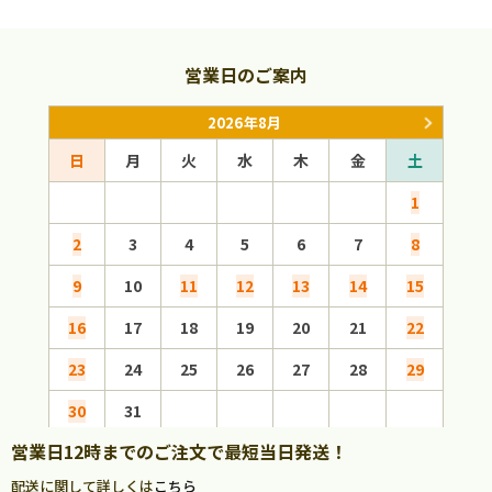
営業日のご案内
2026年8月
日
月
火
水
木
金
土
日
1
2
3
4
5
6
7
8
6
9
10
11
12
13
14
15
13
16
17
18
19
20
21
22
20
23
24
25
26
27
28
29
27
30
31
営業日12時までのご注文で最短当日発送！
配送に関して詳しくは
こちら