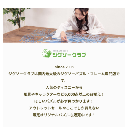
since 2003
ジグソークラブは国内最大級のジグソーパズル・フレーム専門店で
す。
人気のディズニーから
風景やキャラクターなど
6,000点以上
の品揃え！
ほしいパズルが必ず見つかります！
アウトレットセールやここでしか買えない
限定オリジナルパズルも販売中です！