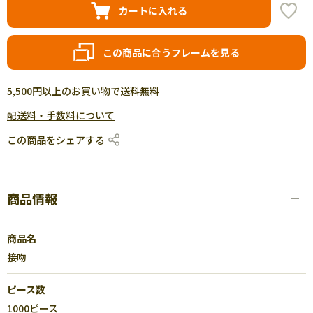
カートに入れる
この商品に合うフレームを見る
5,500円以上のお買い物で送料無料
配送料・手数料について
この商品をシェアする
商品情報
商品名
接吻
ピース数
1000ピース