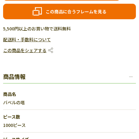
この商品に合うフレームを見る
5,500円以上のお買い物で送料無料
配送料・手数料について
この商品をシェアする
商品情報
商品名
バベルの塔
ピース数
1000ピース