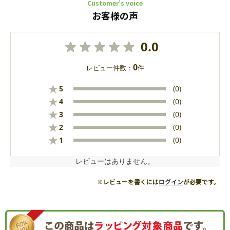
Customer’s voice
お客様の声
0.0
0
レビュー件数：
件
★
5
(0)
★
4
(0)
★
3
(0)
★
2
(0)
★
1
(0)
レビューはありません。
※レビューを書くには
ログイン
が必要です。