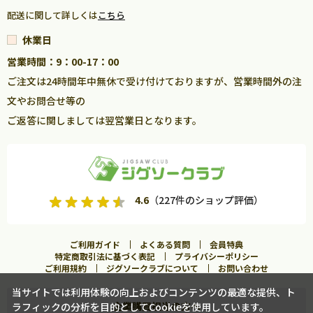
配送に関して詳しくは
こちら
休業日
営業時間：9：00-17：00
ご注文は24時間年中無休で受け付けておりますが、営業時間外の注
文やお問合せ等の
ご返答に関しましては翌営業日となります。
4.6
（227件のショップ評価）
ご利用ガイド
よくある質問
会員特典
特定商取引法に基づく表記
プライバシーポリシー
ご利用規約
ジグソークラブについて
お問い合わせ
当サイトでは利用体験の向上およびコンテンツの最適な提供、ト
企業購買担当の方へ
ラフィックの分析を目的としてCookieを使用しています。