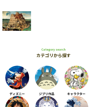
Category search
カテゴリから探す
ディズニー
ジブリ作品
キャラクター