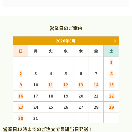
営業日のご案内
2026年8月
日
月
火
水
木
金
土
日
1
2
3
4
5
6
7
8
6
9
10
11
12
13
14
15
13
16
17
18
19
20
21
22
20
23
24
25
26
27
28
29
27
30
31
営業日12時までのご注文で最短当日発送！