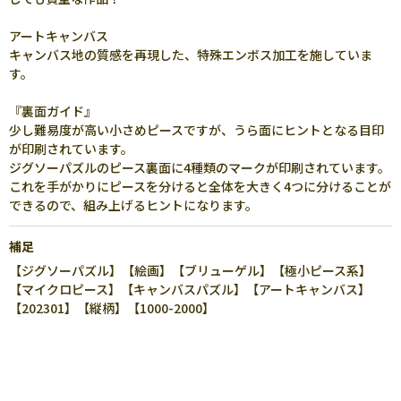
アートキャンバス
キャンバス地の質感を再現した、特殊エンボス加工を施していま
す。
『裏面ガイド』
少し難易度が高い小さめピースですが、うら面にヒントとなる目印
が印刷されています。
ジグソーパズルのピース裏面に4種類のマークが印刷されています。
これを手がかりにピースを分けると全体を大きく4つに分けることが
できるので、組み上げるヒントになります。
補足
【ジグソーパズル】【絵画】【ブリューゲル】【極小ピース系】
【マイクロピース】【キャンバスパズル】【アートキャンバス】
【202301】【縦柄】【1000-2000】