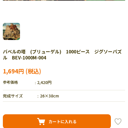
バベルの塔 (ブリューゲル) 1000ピース ジグソーパズ
ル BEV-1000M-004
1,694円
参考価格
2,420円
完成サイズ
26×38cm
カートに入れる