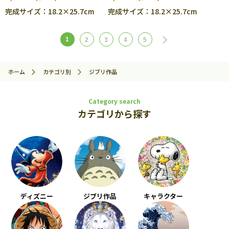
完成サイズ：18.2×25.7cm
完成サイズ：18.2×25.7cm
1
2
3
4
5
ホーム
カテゴリ別
ジブリ作品
Category search
カテゴリから探す
ディズニー
ジブリ作品
キャラクター