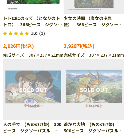
トトロにのって （となりのト
少女の時間 （魔女の宅急
トロ） 366ピース ジグソー
便） 366ピース ジグソーパ
パズル ENS-ATB-51
ズル ENS-ATB-52
5.0
(1)
2,926円
2,926円
完成サイズ：307×237×21mm
完成サイズ：307×237×21mm
人の手で (もののけ姫) 300
遥かな大地 (もののけ姫)
ピース ジグソーパズル
500ピース ジグソーパズル