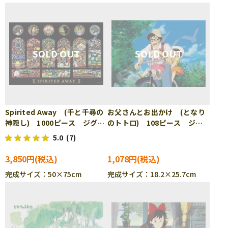
Spirited Away (千と千尋の
お父さんとお出かけ (となり
神隠し) 1000ピース ジグソ
のトトロ) 108ピース ジグ
ーパズル ENS-1000-AC017
ソーパズル ENS-108-635
5.0
(7)
3,850円
1,078円
完成サイズ：50×75cm
完成サイズ：18.2×25.7cm