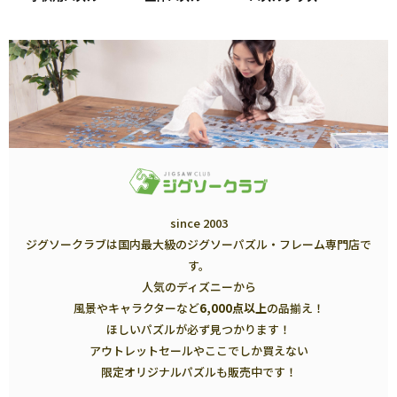
since 2003
ジグソークラブは国内最大級のジグソーパズル・フレーム専門店で
す。
人気のディズニーから
風景やキャラクターなど
6,000点以上
の品揃え！
ほしいパズルが必ず見つかります！
アウトレットセールやここでしか買えない
限定オリジナルパズルも販売中です！