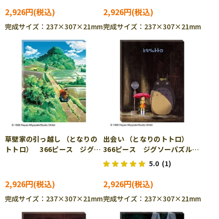
2,926円
2,926円
完成サイズ：237×307×21mm
完成サイズ：237×307×21mm
草壁家の引っ越し （となりの
出会い （となりのトトロ）
トトロ） 366ピース ジグソ
366ピース ジグソーパズル
ーパズル ENS-ATB-68
ENS-ATB-57
5.0
(1)
2,926円
2,926円
完成サイズ：237×307×21mm
完成サイズ：237×307×21mm