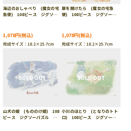
海辺のおしゃべり (魔女の宅
扉を開けたら (魔女の宅急
急便) 108ピース ジグソー
便) 108ピース ジグソーパ
パズル ENS-108-638
ズル ENS-108-639
1,078円
1,078円
完成サイズ：18.2×25.7cm
完成サイズ：18.2×25.7cm
山犬の姫 (もののけ姫) 108
小川のほとり (となりのトト
ピース ジグソーパズル
ロ) 108ピース ジグソーパ
ENS-108-640
ズル ENS-108-628