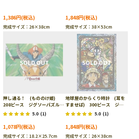
ENS-300-603
ENS-500-605
1,386円
1,848円
完成サイズ：26×38cm
完成サイズ：38×53cm
押し通る！ (もののけ姫)
地球屋のからくり時計 (耳を
208ピース ジグソーパズル
すませば) 300ピース ジグ
ENS-208-603
ソーパズル ENS-300-AC063
5.0
(1)
5.0
(1)
1,078円
1,848円
完成サイズ：18.2×25.7cm
完成サイズ：26×38cm