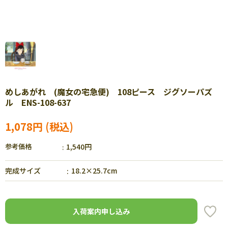
めしあがれ (魔女の宅急便) 108ピース ジグソーパズ
ル ENS-108-637
1,078円
参考価格
1,540円
完成サイズ
18.2×25.7cm
入荷案内申し込み