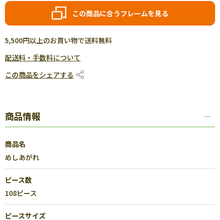
この商品に合うフレームを見る
5,500円以上のお買い物で送料無料
配送料・手数料について
この商品をシェアする
商品情報
商品名
めしあがれ
ピース数
108ピース
ピースサイズ