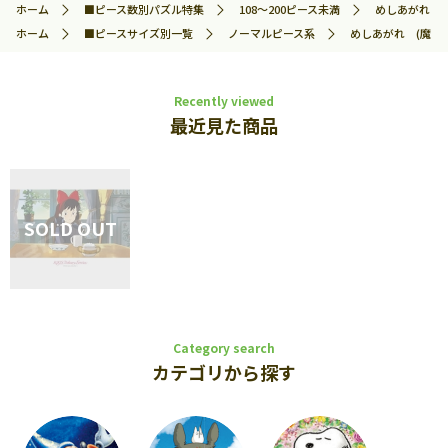
ホーム
■ピース数別パズル特集
108～200ピース未満
めしあがれ (魔
ホーム
■ピースサイズ別一覧
ノーマルピース系
めしあがれ (魔女の宅
Recently viewed
最近見た商品
Category search
カテゴリから探す