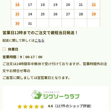
16
17
18
19
20
21
22
20
23
24
25
26
27
28
29
27
30
31
営業日12時までのご注文で最短当日発送！
配送に関して詳しくは
こちら
休業日
営業時間：9：00-17：00
ご注文は24時間年中無休で受け付けておりますが、営業時間外の注
文やお問合せ等の
ご返答に関しましては翌営業日となります。
4.6
（227件のショップ評価）