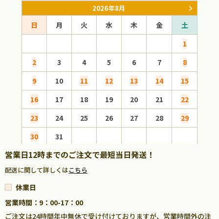
2026年8月
日
月
火
水
木
金
土
日
1
2
3
4
5
6
7
8
6
9
10
11
12
13
14
15
13
16
17
18
19
20
21
22
20
23
24
25
26
27
28
29
27
30
31
営業日12時までのご注文で最短当日発送！
配送に関して詳しくは
こちら
休業日
営業時間：9：00-17：00
ご注文は24時間年中無休で受け付けておりますが、営業時間外の注