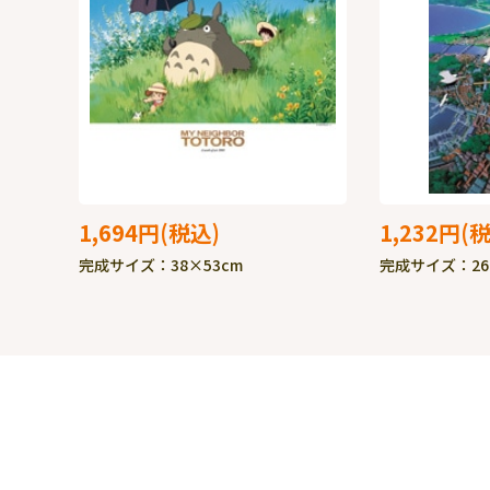
1,694円
1,232円
完成サイズ：38×53cm
完成サイズ：26