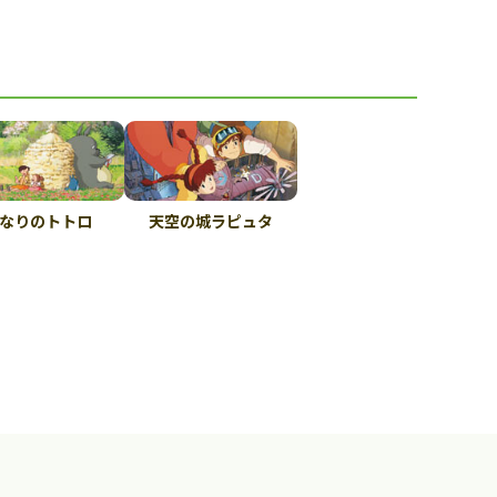
なりのトトロ
天空の城ラピュタ