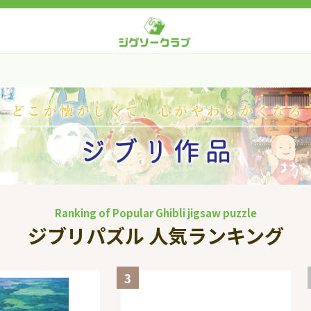
Ranking of Popular Ghibli jigsaw puzzle
ジブリパズル 人気ランキング
3