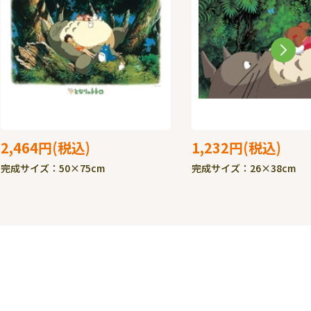
2,464円
1,232円
完成サイズ：50×75cm
完成サイズ：26×38cm