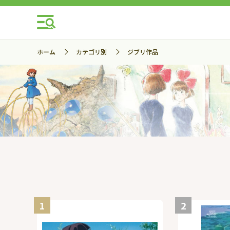
ホーム
カテゴリ別
ジブリ作品
1
2