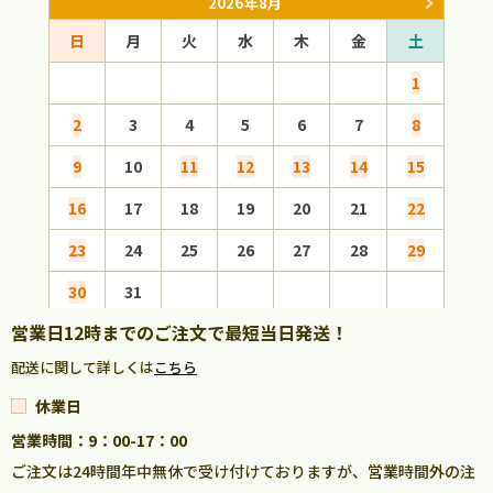
2026年8月
日
月
火
水
木
金
土
日
1
2
3
4
5
6
7
8
6
9
10
11
12
13
14
15
13
16
17
18
19
20
21
22
20
23
24
25
26
27
28
29
27
30
31
営業日12時までのご注文で最短当日発送！
配送に関して詳しくは
こちら
休業日
営業時間：9：00-17：00
ご注文は24時間年中無休で受け付けておりますが、営業時間外の注