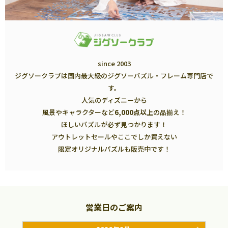
since 2003
ジグソークラブは国内最大級のジグソーパズル・フレーム専門店で
す。
人気のディズニーから
風景やキャラクターなど
6,000点以上
の品揃え！
ほしいパズルが必ず見つかります！
アウトレットセールやここでしか買えない
限定オリジナルパズルも販売中です！
営業日のご案内