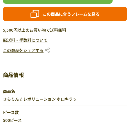
この商品に合うフレームを見る
5,500円以上のお買い物で送料無料
配送料・手数料について
この商品をシェアする
商品情報
商品名
きらりん☆レボリューション ホロキラッ
ピース数
500ピース