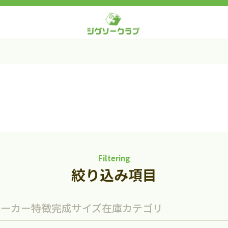
Filtering
絞り込み項目
メーカー
特徴
完成サイズ
在庫
カテゴリ