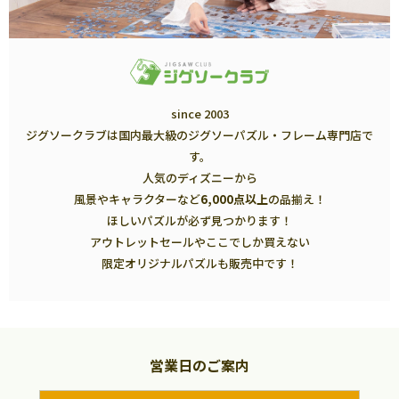
since 2003
ジグソークラブは国内最大級のジグソーパズル・フレーム専門店で
す。
人気のディズニーから
風景やキャラクターなど
6,000点以上
の品揃え！
ほしいパズルが必ず見つかります！
アウトレットセールやここでしか買えない
限定オリジナルパズルも販売中です！
営業日のご案内