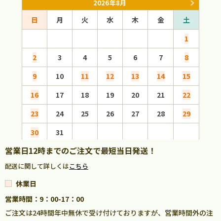
2026年8月
日
月
火
水
木
金
土
日
1
2
3
4
5
6
7
8
6
9
10
11
12
13
14
15
13
16
17
18
19
20
21
22
20
23
24
25
26
27
28
29
27
30
31
営業日12時までのご注文で最短当日発送！
配送に関して詳しくは
こちら
休業日
営業時間：9：00-17：00
ご注文は24時間年中無休で受け付けておりますが、営業時間外の注