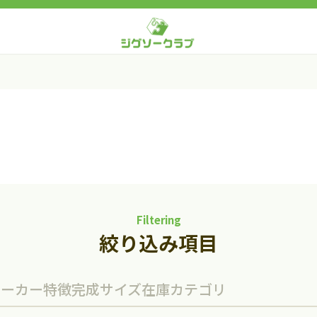
Filtering
絞り込み項目
メーカー
特徴
完成サイズ
在庫
カテゴリ