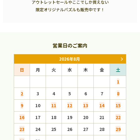
アウトレットセールやここでしか買えない
限定オリジナルパズルも販売中です！
営業日のご案内
2026年8月
日
月
火
水
木
金
土
日
1
2
3
4
5
6
7
8
6
9
10
11
12
13
14
15
13
16
17
18
19
20
21
22
20
23
24
25
26
27
28
29
27