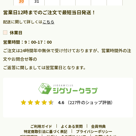
30
31
営業日12時までのご注文で最短当日発送！
配送に関して詳しくは
こちら
休業日
営業時間：9：00-17：00
ご注文は24時間年中無休で受け付けておりますが、営業時間外の注
文やお問合せ等の
ご返答に関しましては翌営業日となります。
4.6
（227件のショップ評価）
ご利用ガイド
よくある質問
会員特典
特定商取引法に基づく表記
プライバシーポリシー