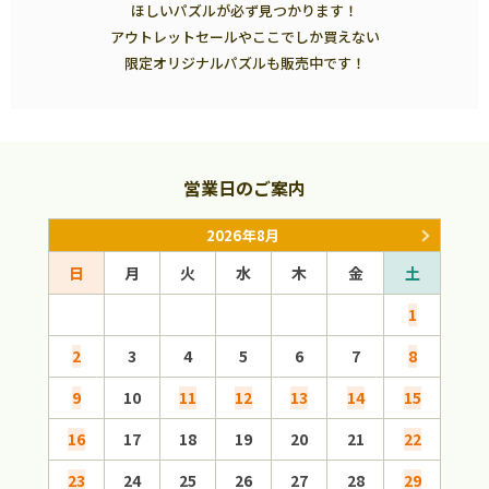
ほしいパズルが必ず見つかります！
アウトレットセールやここでしか買えない
限定オリジナルパズルも販売中です！
営業日のご案内
2026年8月
日
月
火
水
木
金
土
日
1
2
3
4
5
6
7
8
6
9
10
11
12
13
14
15
13
16
17
18
19
20
21
22
20
23
24
25
26
27
28
29
27