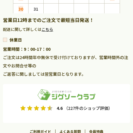
30
31
営業日12時までのご注文で最短当日発送！
配送に関して詳しくは
こちら
休業日
営業時間：9：00-17：00
ご注文は24時間年中無休で受け付けておりますが、営業時間外の注
文やお問合せ等の
ご返答に関しましては翌営業日となります。
4.6
（227件のショップ評価）
ご利用ガイド
よくある質問
会員特典