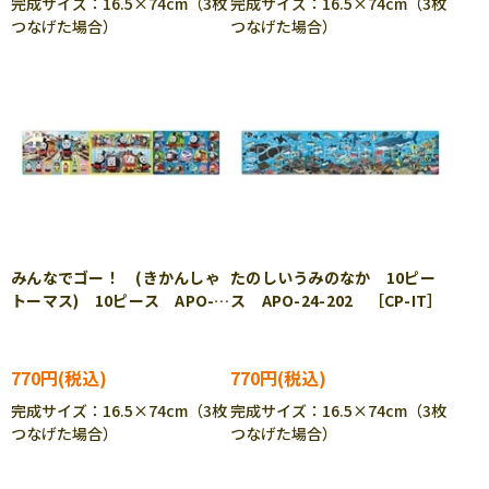
完成サイズ：16.5×74cm（3枚
完成サイズ：16.5×74cm（3枚
つなげた場合）
つなげた場合）
みんなでゴー！ (きかんしゃ
たのしいうみのなか 10ピー
トーマス) 10ピース APO-
ス APO-24-202 ［CP-IT］
24-201 ［CP-IT］
770円
770円
完成サイズ：16.5×74cm（3枚
完成サイズ：16.5×74cm（3枚
つなげた場合）
つなげた場合）