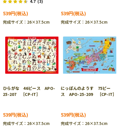
4.7
(3)
202 ［CP-SU］［CP-IT］
539円
539円
完成サイズ：26×37.5cm
完成サイズ：26×37.5cm
ひらがな 46ピース APO-
にっぽんのようす 75ピー
25-207 ［CP-IT］
ス APO-25-209 ［CP-IT］
539円
539円
完成サイズ：26×37.5cm
完成サイズ：26×37.5cm