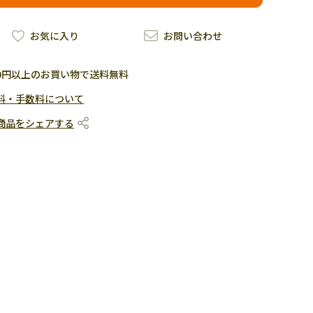
お気に入り
お問い合わせ
500円以上のお買い物で送料無料
料・手数料について
商品をシェアする