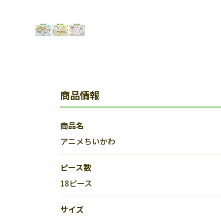
商品情報
商品名
アニメちいかわ
ピース数
18ピース
サイズ