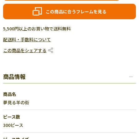
この商品に合うフレームを見る
5,500円以上のお買い物で送料無料
配送料・手数料について
この商品をシェアする
商品情報
商品名
夢見る羊の街
ピース数
300ピース