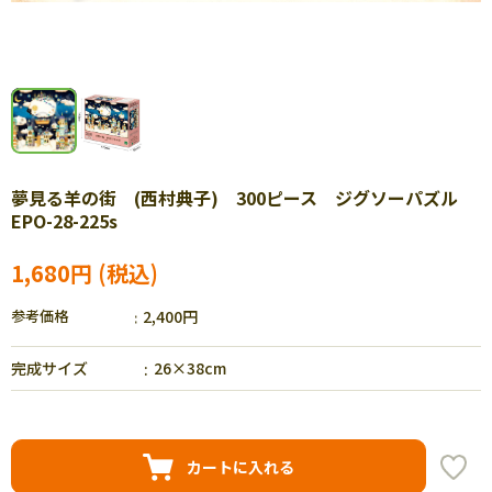
夢見る羊の街 (西村典子) 300ピース ジグソーパズル
EPO-28-225s
1,680円
参考価格
2,400円
完成サイズ
26×38cm
カートに入れる