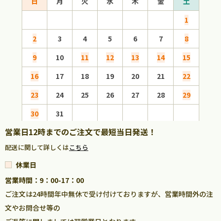
日
月
火
水
木
金
土
日
1
2
3
4
5
6
7
8
6
9
10
11
12
13
14
15
13
16
17
18
19
20
21
22
20
23
24
25
26
27
28
29
27
30
31
営業日12時までのご注文で最短当日発送！
配送に関して詳しくは
こちら
休業日
営業時間：9：00-17：00
ご注文は24時間年中無休で受け付けておりますが、営業時間外の注
文やお問合せ等の