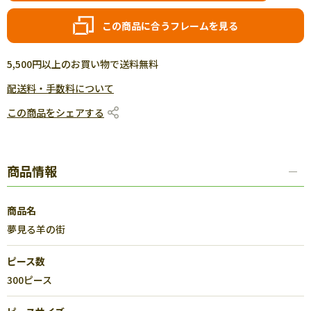
この商品に合うフレームを見る
5,500円以上のお買い物で送料無料
配送料・手数料について
この商品をシェアする
商品情報
商品名
夢見る羊の街
ピース数
300ピース