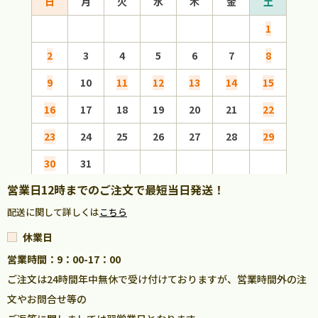
日
月
火
水
木
金
土
日
1
2
3
4
5
6
7
8
6
9
10
11
12
13
14
15
13
16
17
18
19
20
21
22
20
23
24
25
26
27
28
29
27
30
31
営業日12時までのご注文で最短当日発送！
配送に関して詳しくは
こちら
休業日
営業時間：9：00-17：00
ご注文は24時間年中無休で受け付けておりますが、営業時間外の注
文やお問合せ等の