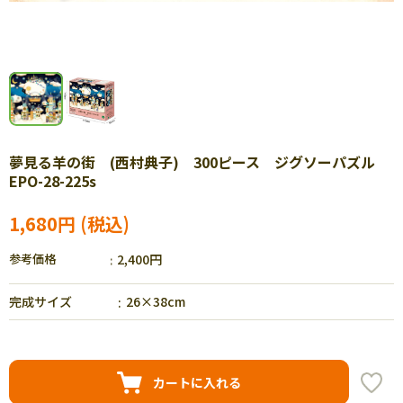
夢見る羊の街 (西村典子) 300ピース ジグソーパズル
EPO-28-225s
1,680円
参考価格
2,400円
完成サイズ
26×38cm
カートに入れる